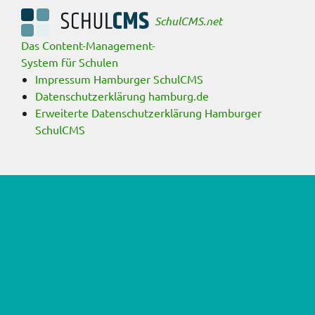
SchulCMS.net
Das Content-Management-
System für Schulen
Impressum Hamburger SchulCMS
Datenschutzerklärung hamburg.de
Erweiterte Datenschutzerklärung Hamburger
SchulCMS