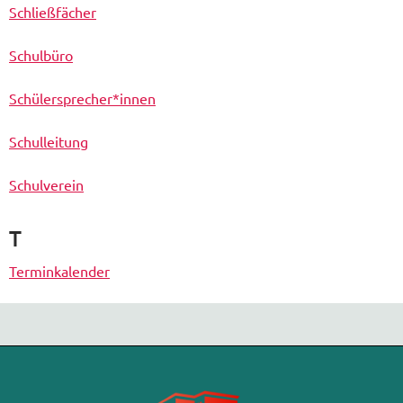
Schließfächer
Schulbüro
Schülersprecher*innen
Schulleitung
Schulverein
T
Terminkalender