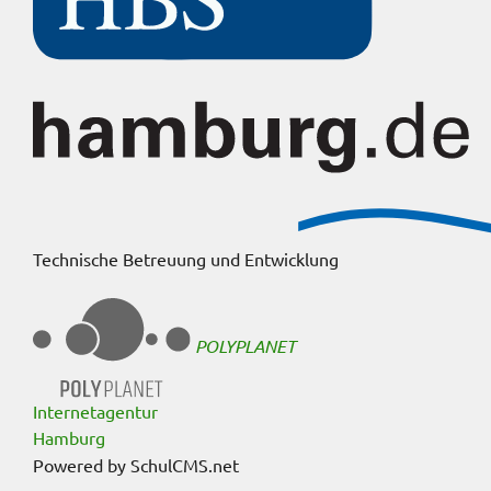
Technische Betreuung und Entwicklung
POLYPLANET
Internetagentur
Hamburg
Powered by SchulCMS.net