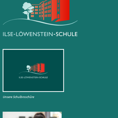
Unsere Schulbroschüre