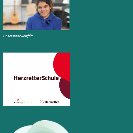
Unser Interviewfilm