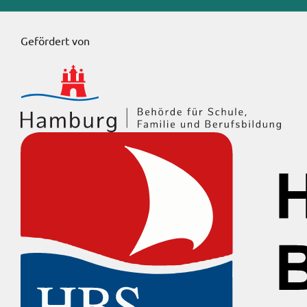
Gefördert von