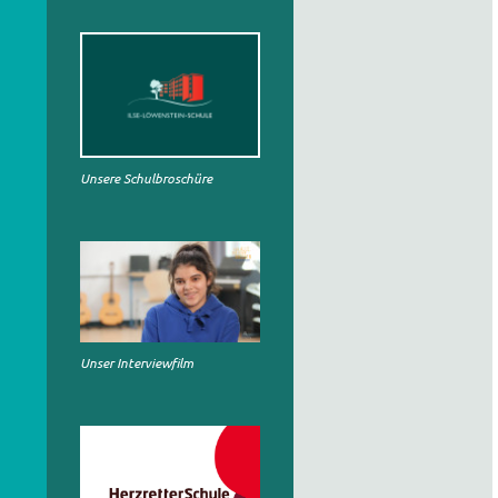
Unsere Schulbroschüre
Unser Interviewfilm