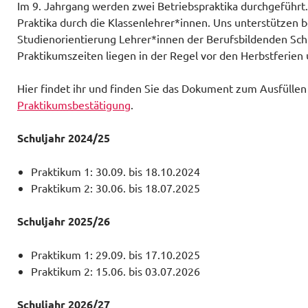
Im 9. Jahrgang werden zwei Betriebspraktika durchgeführt
Praktika durch die Klassenlehrer*innen. Uns unterstützen b
Studienorientierung Lehrer*innen der Berufsbildenden Sch
Praktikumszeiten liegen in der Regel vor den Herbstferien 
Hier findet ihr und finden Sie das Dokument zum Ausfüllen
Praktikumsbestätigung
.
Schuljahr 2024/25
Praktikum 1: 30.09. bis 18.10.2024
Praktikum 2: 30.06. bis 18.07.2025
Schuljahr 2025/26
Praktikum 1: 29.09. bis 17.10.2025
Praktikum 2: 15.06. bis 03.07.2026
Schuljahr 2026/27