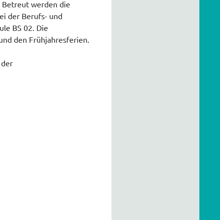
. Betreut werden die
ei der Berufs- und
ule BS 02. Die
und den Frühjahresferien.
 der